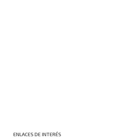
ENLACES DE INTERÉS