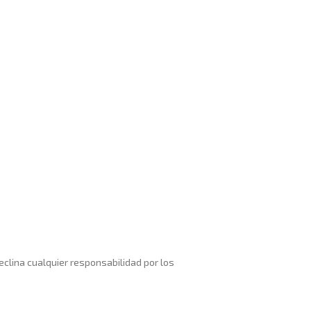
declina cualquier responsabilidad por los