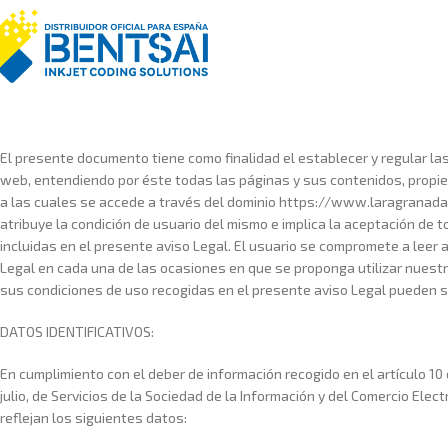
El presente documento tiene como finalidad el establecer y regular la
web, entendiendo por éste todas las páginas y sus contenidos, propie
a las cuales se accede a través del dominio https://www.laragranada.e
atribuye la condición de usuario del mismo e implica la aceptación de 
incluidas en el presente aviso Legal. El usuario se compromete a leer
Legal en cada una de las ocasiones en que se proponga utilizar nuestr
sus condiciones de uso recogidas en el presente aviso Legal pueden s
DATOS IDENTIFICATIVOS:
En cumplimiento con el deber de información recogido en el artículo 10 
julio, de Servicios de la Sociedad de la Información y del Comercio Elect
reflejan los siguientes datos: