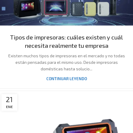
Tipos de impresoras: cuáles existen y cuál
necesita realmente tu empresa
Existen muchos tipos de impresoras en el mercado y no todas
están pensadas para el mismo uso. Desde impresoras
domésticas hasta solucio...
CONTINUAR LEYENDO
21
ENE