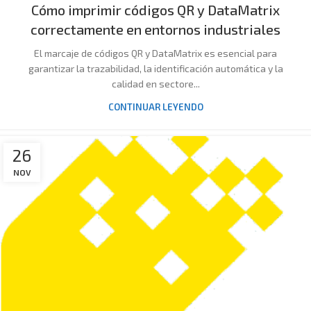
Cómo imprimir códigos QR y DataMatrix
correctamente en entornos industriales
El marcaje de códigos QR y DataMatrix es esencial para
garantizar la trazabilidad, la identificación automática y la
calidad en sectore...
CONTINUAR LEYENDO
26
NOV