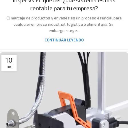
Inkjet vs Etiquetas: ¿qué sistema es más
rentable para tu empresa?
El marcaje de productos y envases es un proceso esencial para
cualquier empresa industrial, logística o alimentaria. Sin
embargo, surge...
CONTINUAR LEYENDO
10
DIC