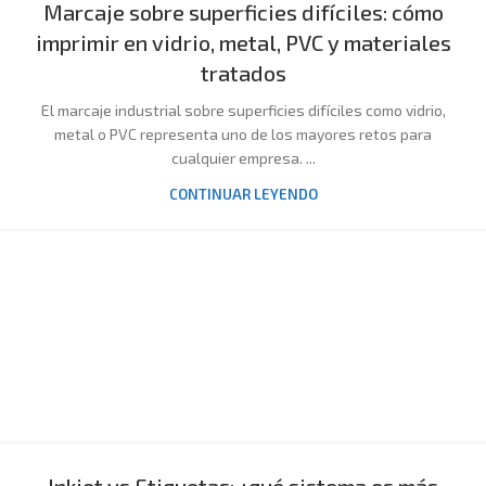
Marcaje sobre superficies difíciles: cómo
imprimir en vidrio, metal, PVC y materiales
tratados
El marcaje industrial sobre superficies difíciles como vidrio,
metal o PVC representa uno de los mayores retos para
cualquier empresa. ...
CONTINUAR LEYENDO