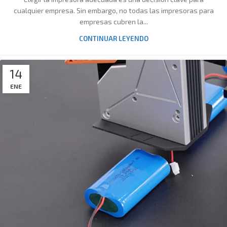
cualquier empresa. Sin embargo, no todas las impresoras para
empresas cubren la...
CONTINUAR LEYENDO
14
ENE