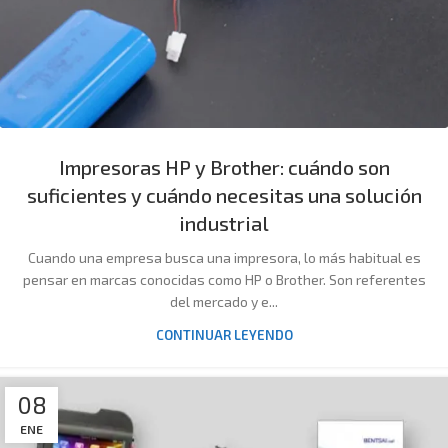
Impresoras HP y Brother: cuándo son
suficientes y cuándo necesitas una solución
industrial
Cuando una empresa busca una impresora, lo más habitual es
pensar en marcas conocidas como HP o Brother. Son referentes
del mercado y e...
CONTINUAR LEYENDO
08
ENE