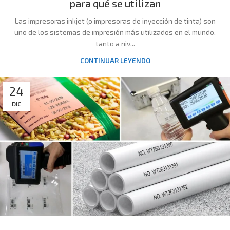
para qué se utilizan
Las impresoras inkjet (o impresoras de inyección de tinta) son
uno de los sistemas de impresión más utilizados en el mundo,
tanto a niv...
CONTINUAR LEYENDO
24
DIC