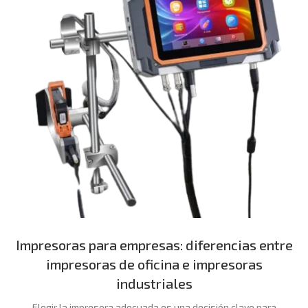
Impresoras para empresas: diferencias entre
impresoras de oficina e impresoras
industriales
Elegir la impresora adecuada es una decisión clave para