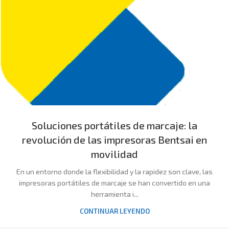
Soluciones portátiles de marcaje: la
revolución de las impresoras Bentsai en
movilidad
En un entorno donde la flexibilidad y la rapidez son clave, las
impresoras portátiles de marcaje se han convertido en una
herramienta i...
CONTINUAR LEYENDO