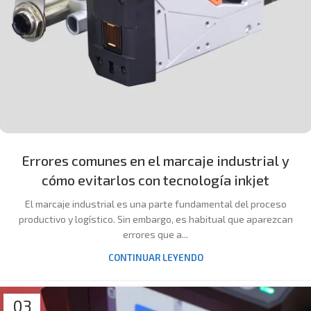
Errores comunes en el marcaje industrial y
cómo evitarlos con tecnología inkjet
El marcaje industrial es una parte fundamental del proceso
productivo y logístico. Sin embargo, es habitual que aparezcan
errores que a...
CONTINUAR LEYENDO
03