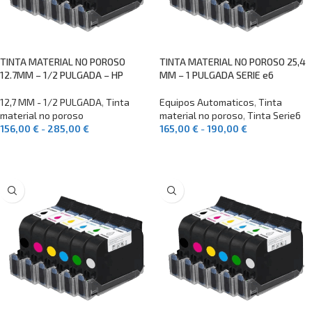
TINTA MATERIAL NO POROSO
TINTA MATERIAL NO POROSO 25,4
12.7MM – 1/2 PULGADA – HP
MM – 1 PULGADA SERIE e6
12,7 MM - 1/2 PULGADA
,
Tinta
Equipos Automaticos
,
Tinta
material no poroso
material no poroso
,
Tinta Serie6
156,00
€
-
285,00
€
165,00
€
-
190,00
€
SELECCIONAR OPCIONES
SELECCIONAR OPCIONES