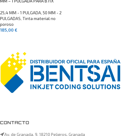
MM – 1 PULGADA PARA B71X
25,4 MM - 1 PULGADA
,
50 MM - 2
PULGADAS
,
Tinta material no
poroso
185,00
€
SELECCIONAR OPCIONES
CONTACTO
Av. de Granada, 9, 18210 Peligros, Granada