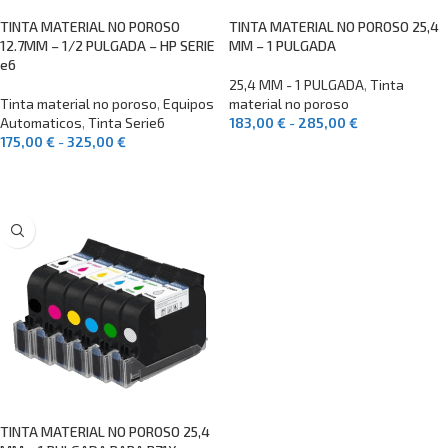
TINTA MATERIAL NO POROSO
TINTA MATERIAL NO POROSO 25,4
12.7MM – 1/2 PULGADA – HP SERIE
MM – 1 PULGADA
e6
25,4 MM - 1 PULGADA
,
Tinta
Tinta material no poroso
,
Equipos
material no poroso
Automaticos
,
Tinta Serie6
183,00
€
-
285,00
€
175,00
€
-
325,00
€
SELECCIONAR OPCIONES
SELECCIONAR OPCIONES
TINTA MATERIAL NO POROSO 25,4