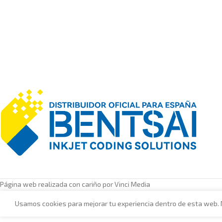
Página web realizada con cariño por Vinci Media
Usamos cookies para mejorar tu experiencia dentro de esta web.