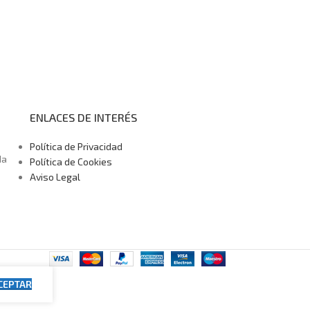
ENLACES DE INTERÉS
Política de Privacidad
da
Política de Cookies
Aviso Legal
CEPTAR