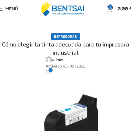
0
MENÚ
0,00
IMPRESORAS
Cómo elegir la tinta adecuada para tu impresora
industrial
admin
Activado 03/09/2025
0