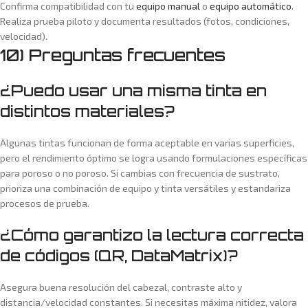
Confirma compatibilidad con tu
equipo manual
o
equipo automático
.
Realiza prueba piloto y documenta resultados (fotos, condiciones,
velocidad).
10) Preguntas frecuentes
¿Puedo usar una misma tinta en
distintos materiales?
Algunas tintas funcionan de forma aceptable en varias superficies,
pero el rendimiento óptimo se logra usando formulaciones específicas
para poroso o no poroso. Si cambias con frecuencia de sustrato,
prioriza una combinación de equipo y tinta versátiles y estandariza
procesos de prueba.
¿Cómo garantizo la lectura correcta
de códigos (QR, DataMatrix)?
Asegura buena resolución del cabezal, contraste alto y
distancia/velocidad constantes. Si necesitas máxima nitidez, valora