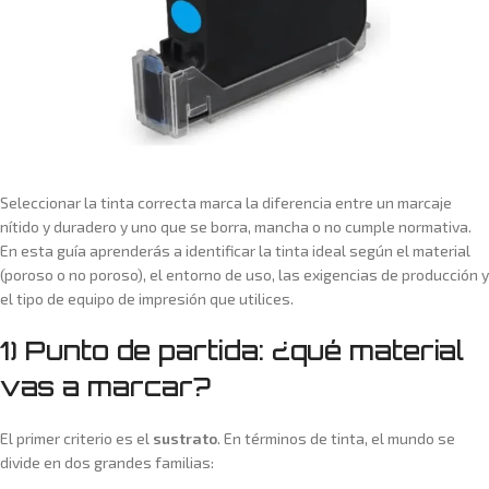
Seleccionar la tinta correcta marca la diferencia entre un marcaje
nítido y duradero y uno que se borra, mancha o no cumple normativa.
En esta guía aprenderás a identificar la tinta ideal según el material
(poroso o no poroso), el entorno de uso, las exigencias de producción y
el tipo de equipo de impresión que utilices.
1) Punto de partida: ¿qué material
vas a marcar?
El primer criterio es el
sustrato
. En términos de tinta, el mundo se
divide en dos grandes familias: