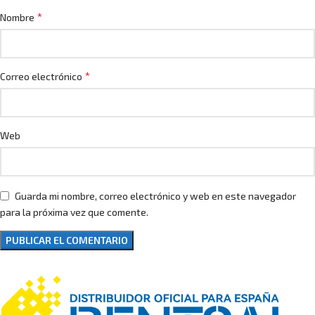
*
Nombre
*
Correo electrónico
Web
Guarda mi nombre, correo electrónico y web en este navegador
para la próxima vez que comente.