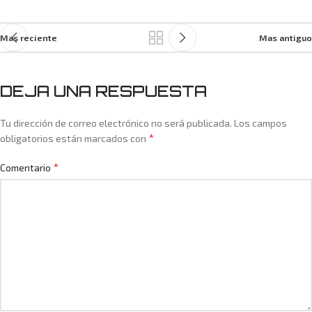
Mas reciente
Mas antiguo
DEJA UNA RESPUESTA
Tu dirección de correo electrónico no será publicada.
Los campos
*
obligatorios están marcados con
*
Comentario