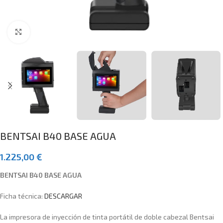
Clic para ampliar
BENTSAI B40 BASE AGUA
1.225,00
€
BENTSAI B40 BASE AGUA
Ficha técnica:
DESCARGAR
La impresora de inyección de tinta portátil de doble cabezal Bentsai