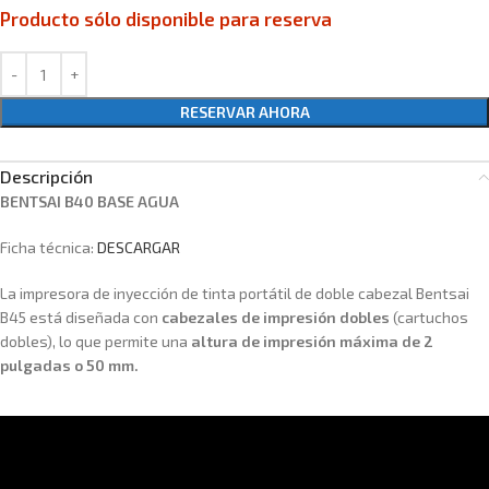
Producto sólo disponible para reserva
RESERVAR AHORA
Descripción
BENTSAI B40 BASE AGUA
Ficha técnica:
DESCARGAR
La impresora de inyección de tinta portátil de doble cabezal Bentsai
B45 está diseñada con
cabezales de impresión dobles
(cartuchos
dobles), lo que permite una
altura de impresión máxima de 2
pulgadas o 50 mm.