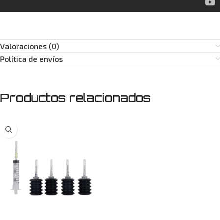
Valoraciones (0)
Política de envíos
Productos relacionados