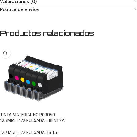
Valoraciones (0)
Política de envíos
Productos relacionados
TINTA MATERIAL NO POROSO
12.7MM – 1/2 PULGADA – BENTSAI
12,7 MM - 1/2 PULGADA
,
Tinta