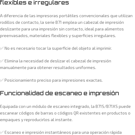
flexibles e irregulares
A diferencia de las impresoras portátiles convencionales que utilizan
rodillos de contacto, la serie B71 emplea un cabezal de impresión
deslizante para una impresión sin contacto, ideal para alimentos
preenvasados, materiales flexibles y superficies irregulares.
✅ No es necesario tocar la superficie del objeto al imprimir.
✅ Elimina la necesidad de deslizar el cabezal de impresión
manualmente para obtener resultados uniformes.
✅ Posicionamiento preciso para impresiones exactas.
Funcionalidad de escaneo e impresión
Equipada con un módulo de escaneo integrado, la B71S/B71XS puede
escanear códigos de barras o códigos QR existentes en productos o
empaques y reproducirlos al instante.
✅ Escaneo e impresión instantáneos para una operación rápida