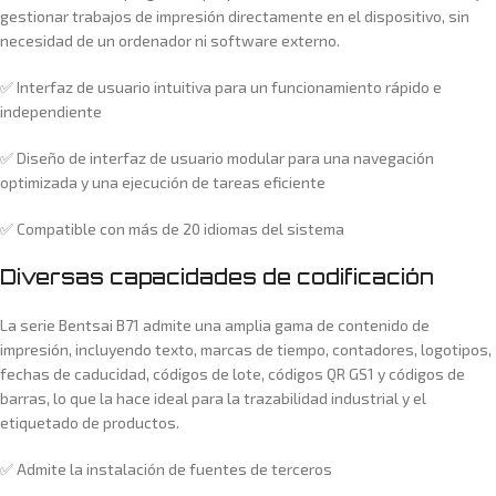
gestionar trabajos de impresión directamente en el dispositivo, sin
necesidad de un ordenador ni software externo.
✅ Interfaz de usuario intuitiva para un funcionamiento rápido e
independiente
✅ Diseño de interfaz de usuario modular para una navegación
optimizada y una ejecución de tareas eficiente
✅ Compatible con más de 20 idiomas del sistema
Diversas capacidades de codificación
La serie Bentsai B71 admite una amplia gama de contenido de
impresión, incluyendo texto, marcas de tiempo, contadores, logotipos,
fechas de caducidad, códigos de lote, códigos QR GS1 y códigos de
barras, lo que la hace ideal para la trazabilidad industrial y el
etiquetado de productos.
✅ Admite la instalación de fuentes de terceros