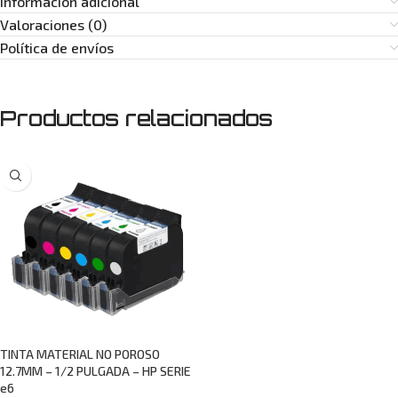
Información adicional
Valoraciones (0)
Política de envíos
Productos relacionados
TINTA MATERIAL NO POROSO
12.7MM – 1/2 PULGADA – HP SERIE
e6