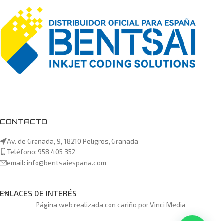
CONTACTO
Av. de Granada, 9, 18210 Peligros, Granada
Teléfono: 958 405 352
email: info@bentsaiespana.com
ENLACES DE INTERÉS
Página web realizada con cariño por Vinci Media