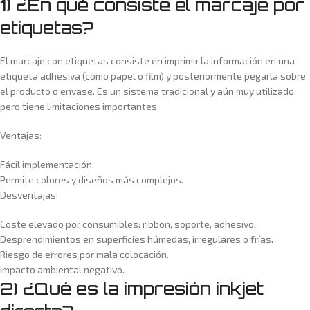
1) ¿En qué consiste el marcaje por
etiquetas?
El marcaje con etiquetas consiste en imprimir la información en una
etiqueta adhesiva (como papel o film) y posteriormente pegarla sobre
el producto o envase. Es un sistema tradicional y aún muy utilizado,
pero tiene limitaciones importantes.
Ventajas:
Fácil implementación.
Permite colores y diseños más complejos.
Desventajas:
Coste elevado por consumibles: ribbon, soporte, adhesivo.
Desprendimientos en superficies húmedas, irregulares o frías.
Riesgo de errores por mala colocación.
Impacto ambiental negativo.
2) ¿Qué es la impresión inkjet