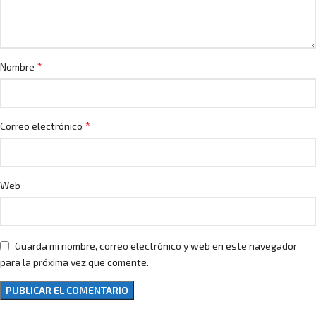
*
Nombre
*
Correo electrónico
Web
Guarda mi nombre, correo electrónico y web en este navegador
para la próxima vez que comente.