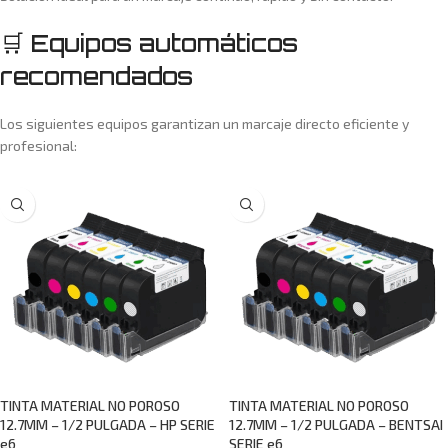
🛒 Equipos automáticos
recomendados
Los siguientes equipos garantizan un marcaje directo eficiente y
profesional:
TINTA MATERIAL NO POROSO
TINTA MATERIAL NO POROSO
12.7MM – 1/2 PULGADA – HP SERIE
12.7MM – 1/2 PULGADA – BENTSAI
e6
SERIE e6