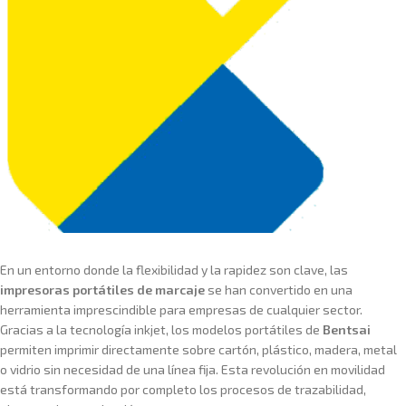
En un entorno donde la flexibilidad y la rapidez son clave, las
impresoras portátiles de marcaje
se han convertido en una
herramienta imprescindible para empresas de cualquier sector.
Gracias a la tecnología inkjet, los modelos portátiles de
Bentsai
permiten imprimir directamente sobre cartón, plástico, madera, metal
o vidrio sin necesidad de una línea fija. Esta revolución en movilidad
está transformando por completo los procesos de trazabilidad,