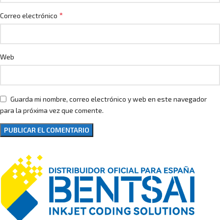
*
Correo electrónico
Web
Guarda mi nombre, correo electrónico y web en este navegador
para la próxima vez que comente.