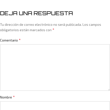
DEJA UNA RESPUESTA
Tu dirección de correo electrónico no será publicada.
Los campos
*
obligatorios están marcados con
*
Comentario
*
Nombre