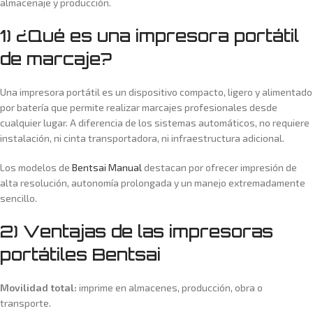
almacenaje y producción.
1) ¿Qué es una impresora portátil
de marcaje?
Una impresora portátil es un dispositivo compacto, ligero y alimentado
por batería que permite realizar marcajes profesionales desde
cualquier lugar. A diferencia de los sistemas automáticos, no requiere
instalación, ni cinta transportadora, ni infraestructura adicional.
Los modelos de
Bentsai Manual
destacan por ofrecer impresión de
alta resolución, autonomía prolongada y un manejo extremadamente
sencillo.
2) Ventajas de las impresoras
portátiles Bentsai
Movilidad total:
imprime en almacenes, producción, obra o
transporte.