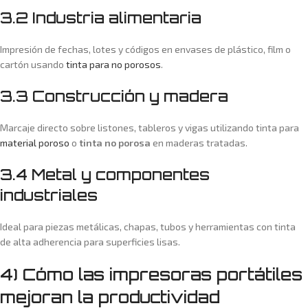
3.2 Industria alimentaria
Impresión de fechas, lotes y códigos en envases de plástico, film o
cartón usando
tinta para no porosos
.
3.3 Construcción y madera
Marcaje directo sobre listones, tableros y vigas utilizando tinta para
material poroso
o
tinta no porosa
en maderas tratadas.
3.4 Metal y componentes
industriales
Ideal para piezas metálicas, chapas, tubos y herramientas con tinta
de alta adherencia para superficies lisas.
4) Cómo las impresoras portátiles
mejoran la productividad