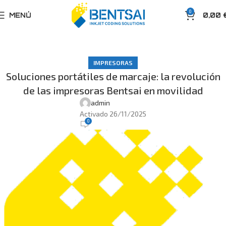
0
MENÚ
0,00
IMPRESORAS
Soluciones portátiles de marcaje: la revolución
de las impresoras Bentsai en movilidad
admin
Activado 26/11/2025
0