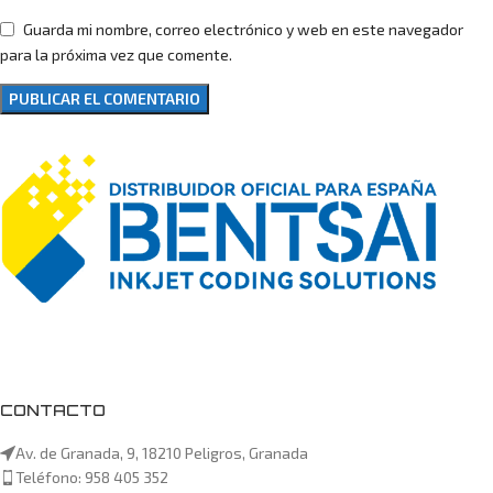
Guarda mi nombre, correo electrónico y web en este navegador
para la próxima vez que comente.
CONTACTO
Av. de Granada, 9, 18210 Peligros, Granada
Teléfono: 958 405 352