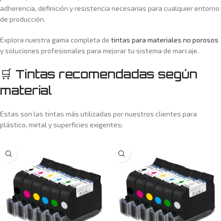
adherencia, definición y resistencia necesarias para cualquier entorno
de producción.
Explora nuestra gama completa de
tintas para materiales no porosos
y soluciones profesionales para mejorar tu sistema de marcaje.
🛒 Tintas recomendadas según
material
Estas son las tintas más utilizadas por nuestros clientes para
plástico, metal y superficies exigentes: