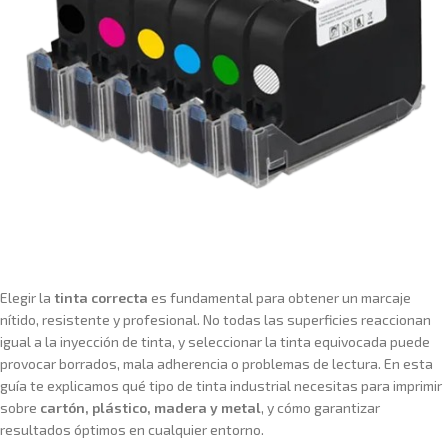
Elegir la
tinta correcta
es fundamental para obtener un marcaje
nítido, resistente y profesional. No todas las superficies reaccionan
igual a la inyección de tinta, y seleccionar la tinta equivocada puede
provocar borrados, mala adherencia o problemas de lectura. En esta
guía te explicamos qué tipo de tinta industrial necesitas para imprimir
sobre
cartón, plástico, madera y metal
, y cómo garantizar
resultados óptimos en cualquier entorno.