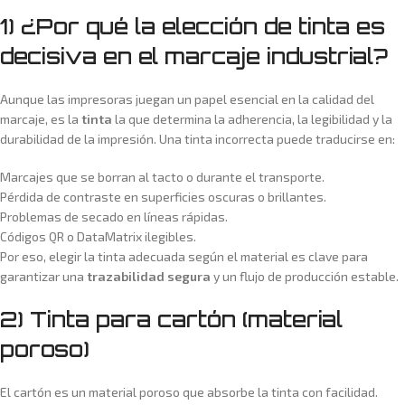
1) ¿Por qué la elección de tinta es
decisiva en el marcaje industrial?
Aunque las impresoras juegan un papel esencial en la calidad del
marcaje, es la
tinta
la que determina la adherencia, la legibilidad y la
durabilidad de la impresión. Una tinta incorrecta puede traducirse en:
Marcajes que se borran al tacto o durante el transporte.
Pérdida de contraste en superficies oscuras o brillantes.
Problemas de secado en líneas rápidas.
Códigos QR o DataMatrix ilegibles.
Por eso, elegir la tinta adecuada según el material es clave para
garantizar una
trazabilidad segura
y un flujo de producción estable.
2) Tinta para cartón (material
poroso)
El cartón es un material poroso que absorbe la tinta con facilidad.