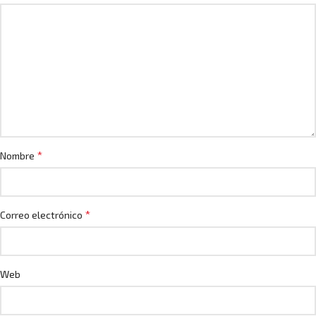
*
Nombre
*
Correo electrónico
Web