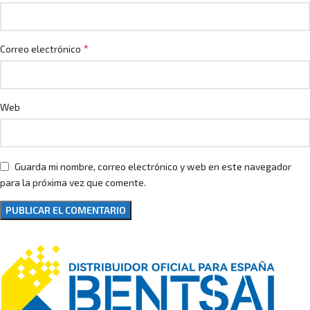
*
Correo electrónico
Web
Guarda mi nombre, correo electrónico y web en este navegador
para la próxima vez que comente.