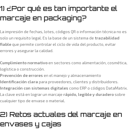
1) ¿Por qué es tan importante el
marcaje en packaging?
La impresión de fechas, lotes, códigos QR o información técnica no es
solo un requisito legal. Es la base de un sistema de
trazabilidad
fiable
que permite controlar el ciclo de vida del producto, evitar
errores y asegurar la calidad.
Cumplimiento normativo
en sectores como alimentación, cosmética,
logística o construcción.
Prevención de errores
en el manejo y almacenamiento
Identificación clara
para proveedores, clientes y distribuidores.
Integración con sistemas digitales
como ERP o códigos DataMatrix.
La clave está en lograr un marcaje
rápido, legible y duradero
sobre
cualquier tipo de envase o material.
2) Retos actuales del marcaje en
envases y cajas