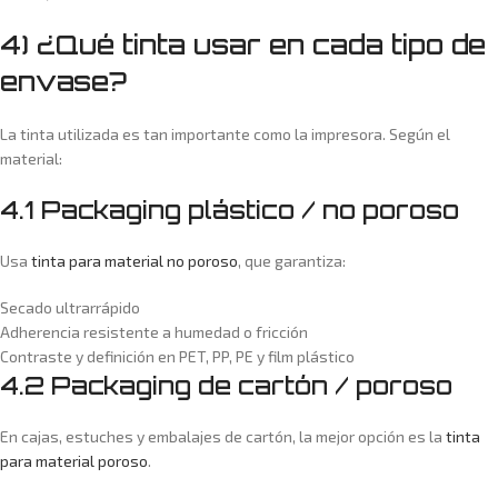
4) ¿Qué tinta usar en cada tipo de
envase?
La tinta utilizada es tan importante como la impresora. Según el
material:
4.1 Packaging plástico / no poroso
Usa
tinta para material no poroso
, que garantiza:
Secado ultrarrápido
Adherencia resistente a humedad o fricción
Contraste y definición en PET, PP, PE y film plástico
4.2 Packaging de cartón / poroso
En cajas, estuches y embalajes de cartón, la mejor opción es la
tinta
para material poroso
.