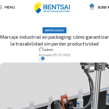
0
MENÚ
0,00
IMPRESORAS
Marcaje industrial en packaging: cómo garantizar
la trazabilidad sin perder productividad
admin
Activado 05/11/2025
0