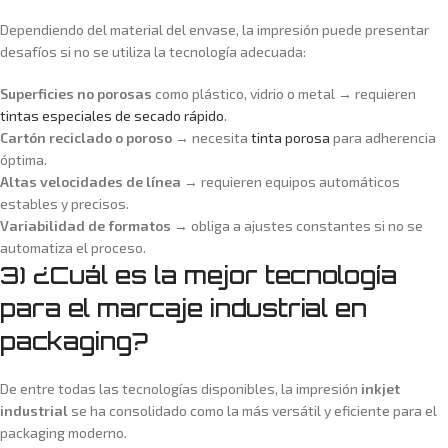
Dependiendo del material del envase, la impresión puede presentar
desafíos si no se utiliza la tecnología adecuada:
Superficies no porosas
como plástico, vidrio o metal → requieren
tintas especiales de secado rápido
.
Cartón reciclado o poroso
→ necesita
tinta porosa
para adherencia
óptima.
Altas velocidades de línea
→ requieren equipos automáticos
estables y precisos.
Variabilidad de formatos
→ obliga a ajustes constantes si no se
automatiza el proceso.
3) ¿Cuál es la mejor tecnología
para el marcaje industrial en
packaging?
De entre todas las tecnologías disponibles, la impresión
inkjet
industrial
se ha consolidado como la más versátil y eficiente para el
packaging moderno.