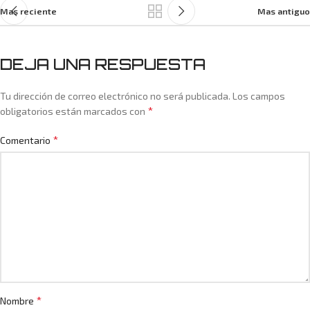
Mas reciente
Mas antiguo
DEJA UNA RESPUESTA
Tu dirección de correo electrónico no será publicada.
Los campos
*
obligatorios están marcados con
*
Comentario
*
Nombre