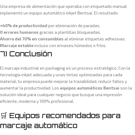
Una empresa de alimentación que operaba con etiquetado manual
implementó un equipo automático inkjet Bentsai. El resultado:
+40% de productividad
por eliminación de paradas.
0 errores humanos
gracias a plantillas bloqueadas.
Ahorro del 70% en consumibles
al eliminar etiquetas adhesivas.
Marcaje estable
incluso con envases húmedos o fríos.
7) Conclusión
El marcaje industrial en packaging es un proceso estratégico. Con la
tecnología inkjet adecuada y unas tintas optimizadas para cada
material, tu empresa puede mejorar la trazabilidad, reducir fallos y
aumentar la productividad. Los
equipos automáticos Bentsai
son la
solución ideal para cualquier negocio que busque una impresión
eficiente, moderna y 100% profesional.
🛒 Equipos recomendados para
marcaje automático