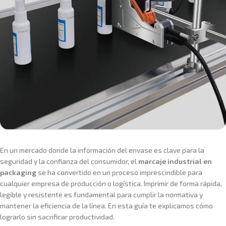
En un mercado donde la información del envase es clave para la
seguridad y la confianza del consumidor, el
marcaje industrial en
packaging
se ha convertido en un proceso imprescindible para
cualquier empresa de producción o logística. Imprimir de forma rápida,
legible y resistente es fundamental para cumplir la normativa y
mantener la eficiencia de la línea. En esta guía te explicamos cómo
lograrlo sin sacrificar productividad.