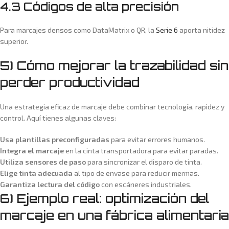
4.3 Códigos de alta precisión
Para marcajes densos como DataMatrix o QR, la
Serie 6
aporta nitidez
superior.
5) Cómo mejorar la trazabilidad sin
perder productividad
Una estrategia eficaz de marcaje debe combinar tecnología, rapidez y
control. Aquí tienes algunas claves:
Usa plantillas preconfiguradas
para evitar errores humanos.
Integra el marcaje
en la cinta transportadora para evitar paradas.
Utiliza sensores de paso
para sincronizar el disparo de tinta.
Elige tinta adecuada
al tipo de envase para reducir mermas.
Garantiza lectura del código
con escáneres industriales.
6) Ejemplo real: optimización del
marcaje en una fábrica alimentaria